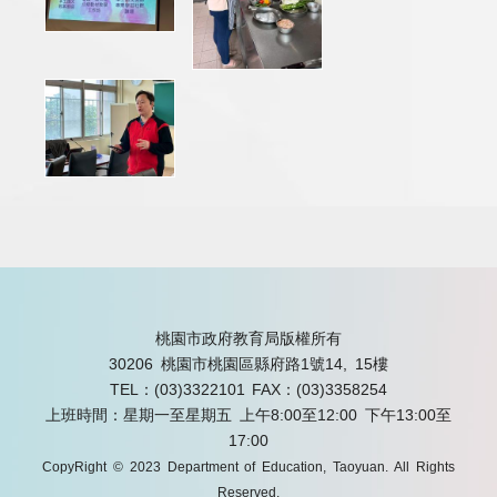
桃園市政府教育局版權所有
30206 桃園市桃園區縣府路1號14, 15樓
TEL：(03)3322101
FAX：(03)3358254
上班時間：星期一至星期五 上午8:00至12:00 下午13:00至
17:00
CopyRight © 2023 Department of Education, Taoyuan. All Rights
Reserved.