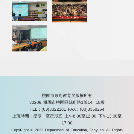
桃園市政府教育局版權所有
30206 桃園市桃園區縣府路1號14, 15樓
TEL：(03)3322101
FAX：(03)3358254
上班時間：星期一至星期五 上午8:00至12:00 下午13:00至
17:00
CopyRight © 2023 Department of Education, Taoyuan. All Rights