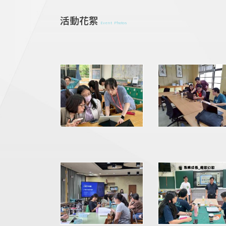
活動花絮
Event Photos