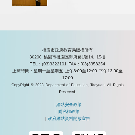
桃園市政府教育局版權所有
30206 桃園市桃園區縣府路1號14, 15樓
TEL：(03)3322101
FAX：(03)3358254
上班時間：星期一至星期五 上午8:00至12:00 下午13:00至
17:00
CopyRight © 2023 Department of Education, Taoyuan. All Rights
Reserved.
|
網站安全政策
|
隱私權政策
|
政府網站資料開放宣告