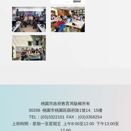
桃園市政府教育局版權所有
30206 桃園市桃園區縣府路1號14, 15樓
TEL：(03)3322101
FAX：(03)3358254
上班時間：星期一至星期五 上午8:00至12:00 下午13:00至
17:00