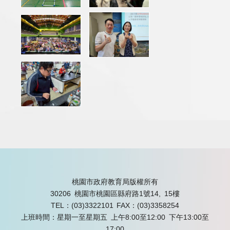
桃園市政府教育局版權所有
30206 桃園市桃園區縣府路1號14, 15樓
TEL：(03)3322101
FAX：(03)3358254
上班時間：星期一至星期五 上午8:00至12:00 下午13:00至
17:00