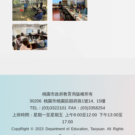
桃園市政府教育局版權所有
30206 桃園市桃園區縣府路1號14, 15樓
TEL：(03)3322101
FAX：(03)3358254
上班時間：星期一至星期五 上午8:00至12:00 下午13:00至
17:00
CopyRight © 2023 Department of Education, Taoyuan. All Rights