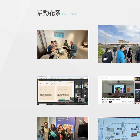
活動花絮
Event Photos