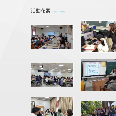
活動花絮
Event Photos