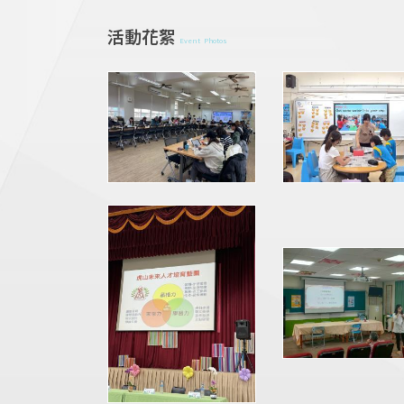
活動花絮
Event Photos