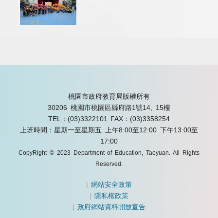
桃園市政府教育局版權所有
30206 桃園市桃園區縣府路1號14, 15樓
TEL：(03)3322101
FAX：(03)3358254
上班時間：星期一至星期五 上午8:00至12:00 下午13:00至
17:00
CopyRight © 2023 Department of Education, Taoyuan. All Rights
Reserved.
|
網站安全政策
|
隱私權政策
|
政府網站資料開放宣告