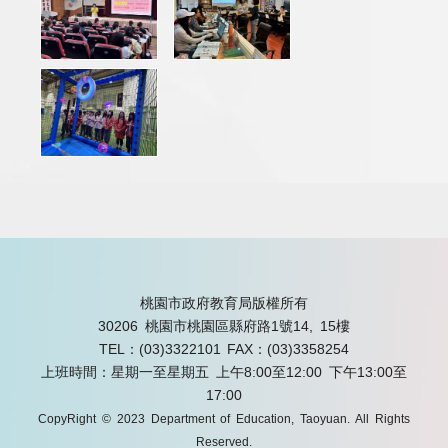
桃園市政府教育局版權所有
30206 桃園市桃園區縣府路1號14, 15樓
TEL：(03)3322101
FAX：(03)3358254
上班時間：星期一至星期五 上午8:00至12:00 下午13:00至
17:00
CopyRight © 2023 Department of Education, Taoyuan. All Rights
Reserved.