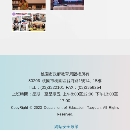
桃園市政府教育局版權所有
30206 桃園市桃園區縣府路1號14, 15樓
TEL：(03)3322101
FAX：(03)3358254
上班時間：星期一至星期五 上午8:00至12:00 下午13:00至
17:00
CopyRight © 2023 Department of Education, Taoyuan. All Rights
Reserved.
|
網站安全政策