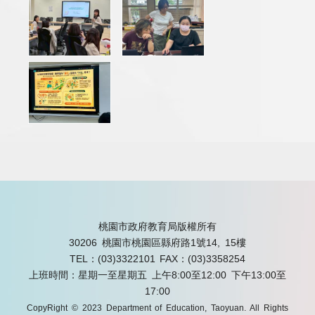
桃園市政府教育局版權所有
30206 桃園市桃園區縣府路1號14, 15樓
TEL：(03)3322101
FAX：(03)3358254
上班時間：星期一至星期五 上午8:00至12:00 下午13:00至
17:00
CopyRight © 2023 Department of Education, Taoyuan. All Rights