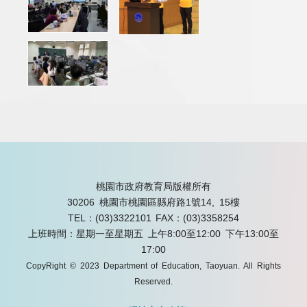
桃園市政府教育局版權所有
30206 桃園市桃園區縣府路1號14, 15樓
TEL：(03)3322101
FAX：(03)3358254
上班時間：星期一至星期五 上午8:00至12:00 下午13:00至
17:00
CopyRight © 2023 Department of Education, Taoyuan. All Rights
Reserved.