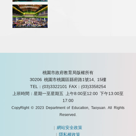
桃園市政府教育局版權所有
30206 桃園市桃園區縣府路1號14, 15樓
TEL：(03)3322101
FAX：(03)3358254
上班時間：星期一至星期五 上午8:00至12:00 下午13:00至
17:00
CopyRight © 2023 Department of Education, Taoyuan. All Rights
Reserved.
|
網站安全政策
|
隱私權政策