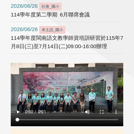
2026/06/26
社會_國小
114學年度第二學期 6月聯席會議
2026/06/26
本土語_國小
114學年度閩南語文教學師資培訓研習於115年7
月8日(三)至7月14日(二)09:00-16:00辦理