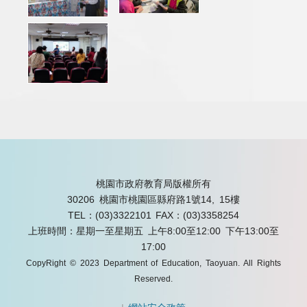
桃園市政府教育局版權所有
30206 桃園市桃園區縣府路1號14, 15樓
TEL：(03)3322101
FAX：(03)3358254
上班時間：星期一至星期五 上午8:00至12:00 下午13:00至
17:00
CopyRight © 2023 Department of Education, Taoyuan. All Rights
Reserved.