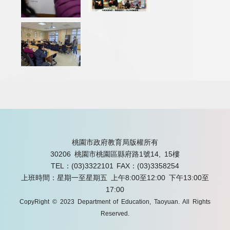
桃園市政府教育局版權所有
30206 桃園市桃園區縣府路1號14, 15樓
TEL：(03)3322101
FAX：(03)3358254
上班時間：星期一至星期五 上午8:00至12:00 下午13:00至
17:00
CopyRight © 2023 Department of Education, Taoyuan. All Rights
Reserved.