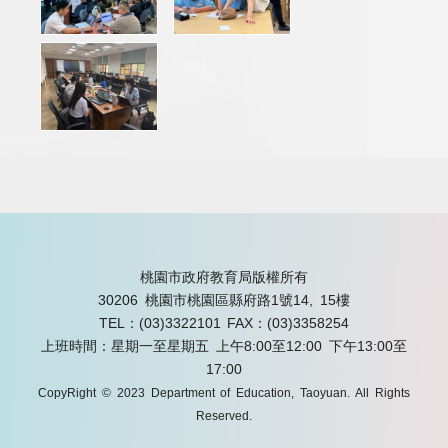
桃園市政府教育局版權所有
30206 桃園市桃園區縣府路1號14, 15樓
TEL：(03)3322101
FAX：(03)3358254
上班時間：星期一至星期五 上午8:00至12:00 下午13:00至
17:00
CopyRight © 2023 Department of Education, Taoyuan. All Rights
Reserved.