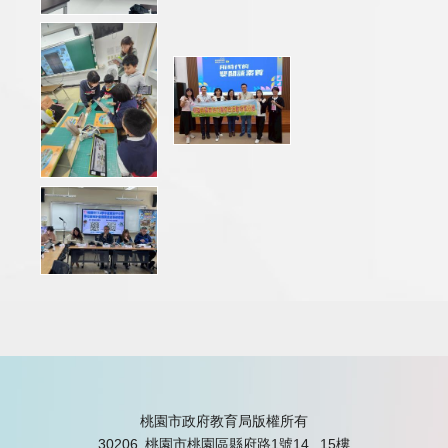
桃園市政府教育局版權所有
30206 桃園市桃園區縣府路1號14, 15樓