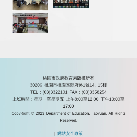
桃園市政府教育局版權所有
30206 桃園市桃園區縣府路1號14, 15樓
TEL：(03)3322101
FAX：(03)3358254
上班時間：星期一至星期五 上午8:00至12:00 下午13:00至
17:00
CopyRight © 2023 Department of Education, Taoyuan. All Rights
Reserved.
|
網站安全政策