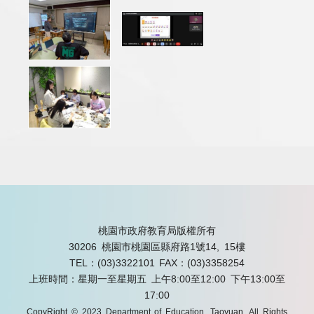
桃園市政府教育局版權所有
30206 桃園市桃園區縣府路1號14, 15樓
TEL：(03)3322101
FAX：(03)3358254
上班時間：星期一至星期五 上午8:00至12:00 下午13:00至
17:00
CopyRight © 2023 Department of Education, Taoyuan. All Rights