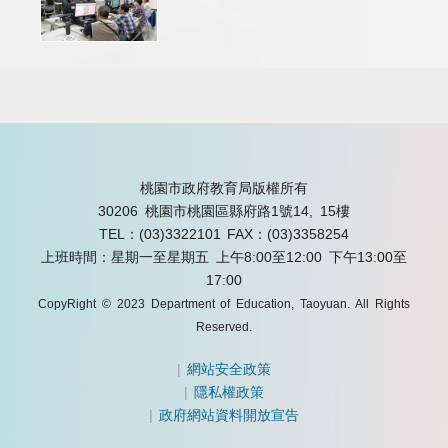
桃園市政府教育局版權所有
30206 桃園市桃園區縣府路1號14, 15樓
TEL：(03)3322101
FAX：(03)3358254
上班時間：星期一至星期五 上午8:00至12:00 下午13:00至
17:00
CopyRight © 2023 Department of Education, Taoyuan. All Rights
Reserved.
|
網站安全政策
|
隱私權政策
|
政府網站資料開放宣告