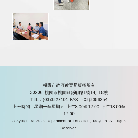
桃園市政府教育局版權所有
30206 桃園市桃園區縣府路1號14, 15樓
TEL：(03)3322101
FAX：(03)3358254
上班時間：星期一至星期五 上午8:00至12:00 下午13:00至
17:00
CopyRight © 2023 Department of Education, Taoyuan. All Rights
Reserved.