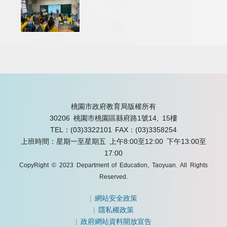
桃園市政府教育局版權所有
30206 桃園市桃園區縣府路1號14, 15樓
TEL：(03)3322101
FAX：(03)3358254
上班時間：星期一至星期五 上午8:00至12:00 下午13:00至
17:00
CopyRight © 2023 Department of Education, Taoyuan. All Rights
Reserved.
|
網站安全政策
|
隱私權政策
|
政府網站資料開放宣告