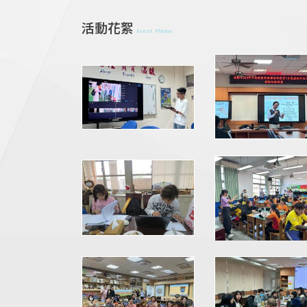
活動花絮
Event Photos