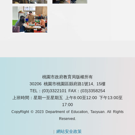
桃園市政府教育局版權所有
30206 桃園市桃園區縣府路1號14, 15樓
TEL：(03)3322101
FAX：(03)3358254
上班時間：星期一至星期五 上午8:00至12:00 下午13:00至
17:00
CopyRight © 2023 Department of Education, Taoyuan. All Rights
Reserved.
|
網站安全政策