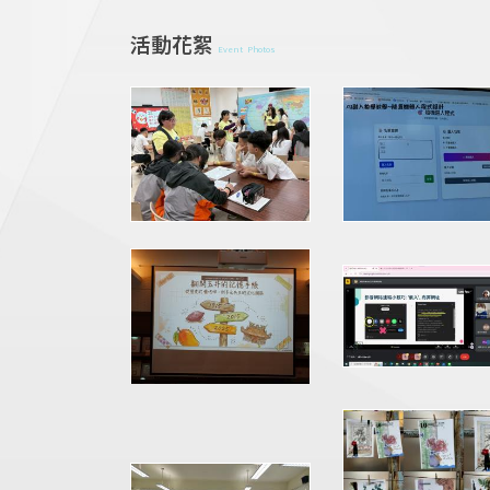
活動花絮
Event Photos