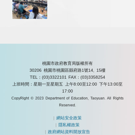
桃園市政府教育局版權所有
30206 桃園市桃園區縣府路1號14, 15樓
TEL：(03)3322101
FAX：(03)3358254
上班時間：星期一至星期五 上午8:00至12:00 下午13:00至
17:00
CopyRight © 2023 Department of Education, Taoyuan. All Rights
Reserved.
|
網站安全政策
|
隱私權政策
|
政府網站資料開放宣告