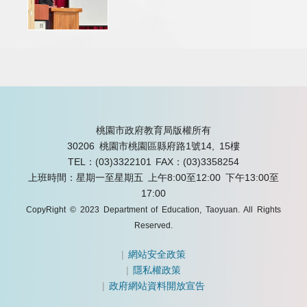
桃園市政府教育局版權所有
30206 桃園市桃園區縣府路1號14, 15樓
TEL：(03)3322101
FAX：(03)3358254
上班時間：星期一至星期五 上午8:00至12:00 下午13:00至
17:00
CopyRight © 2023 Department of Education, Taoyuan. All Rights
Reserved.
|
網站安全政策
|
隱私權政策
|
政府網站資料開放宣告