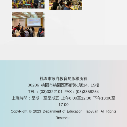
桃園市政府教育局版權所有
30206 桃園市桃園區縣府路1號14, 15樓
TEL：(03)3322101
FAX：(03)3358254
上班時間：星期一至星期五 上午8:00至12:00 下午13:00至
17:00
CopyRight © 2023 Department of Education, Taoyuan. All Rights
Reserved.