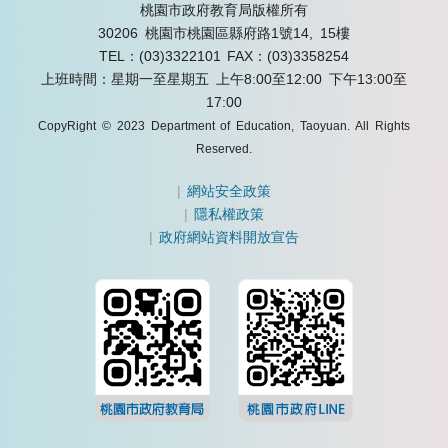
桃園市政府教育局版權所有
30206 桃園市桃園區縣府路1號14, 15樓
TEL：(03)3322101
FAX：(03)3358254
上班時間：星期一至星期五 上午8:00至12:00 下午13:00至
17:00
CopyRight © 2023 Department of Education, Taoyuan. All Rights
Reserved.
|
網站安全政策
|
隱私權政策
|
政府網站資料開放宣告