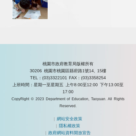
桃園市政府教育局版權所有
30206 桃園市桃園區縣府路1號14, 15樓
TEL：(03)3322101
FAX：(03)3358254
上班時間：星期一至星期五 上午8:00至12:00 下午13:00至
17:00
CopyRight © 2023 Department of Education, Taoyuan. All Rights
Reserved.
|
網站安全政策
|
隱私權政策
|
政府網站資料開放宣告