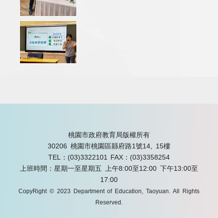
桃園市政府教育局版權所有
30206 桃園市桃園區縣府路1號14, 15樓
TEL：(03)3322101
FAX：(03)3358254
上班時間：星期一至星期五 上午8:00至12:00 下午13:00至
17:00
CopyRight © 2023 Department of Education, Taoyuan. All Rights
Reserved.