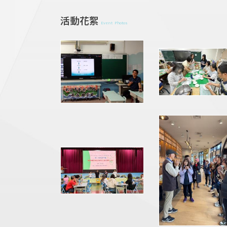
活動花絮
Event Photos