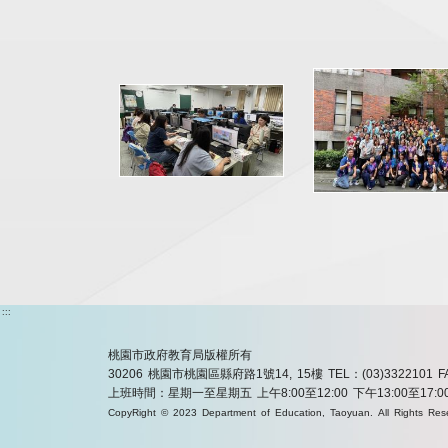
:::
桃園市政府教育局版權所有
30206 桃園市桃園區縣府路1號14, 15樓
TEL：(03)3322101
F
上班時間：星期一至星期五 上午8:00至12:00 下午13:00至17:0
CopyRight © 2023 Department of Education, Taoyuan. All Rights Res