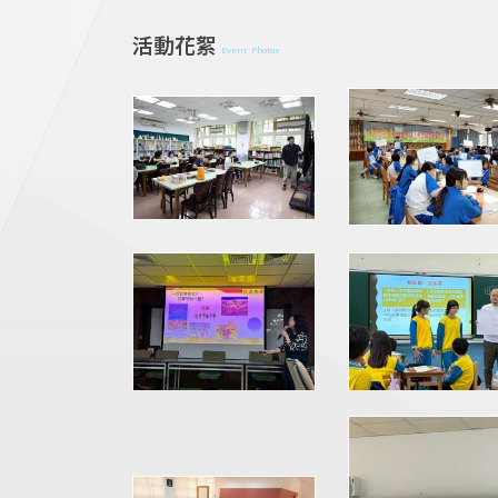
活動花絮
Event Photos