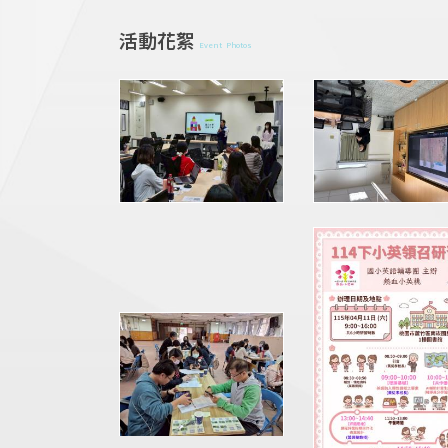
活動花絮
Event Photos