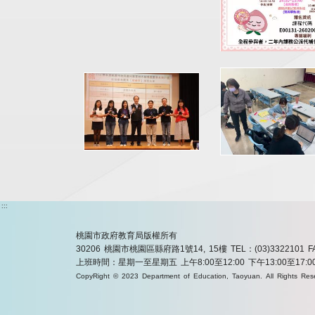
:::
桃園市政府教育局版權所有
30206 桃園市桃園區縣府路1號14, 15樓
TEL：(03)3322101
F
上班時間：星期一至星期五 上午8:00至12:00 下午13:00至17:0
CopyRight © 2023 Department of Education, Taoyuan. All Rights Res