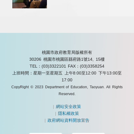
桃園市政府教育局版權所有
30206 桃園市桃園區縣府路1號14, 15樓
TEL：(03)3322101
FAX：(03)3358254
上班時間：星期一至星期五 上午8:00至12:00 下午13:00至
17:00
CopyRight © 2023 Department of Education, Taoyuan. All Rights
Reserved.
|
網站安全政策
|
隱私權政策
|
政府網站資料開放宣告