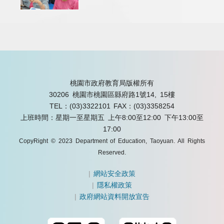
桃園市政府教育局版權所有
30206 桃園市桃園區縣府路1號14, 15樓
TEL：(03)3322101
FAX：(03)3358254
上班時間：星期一至星期五 上午8:00至12:00 下午13:00至
17:00
CopyRight © 2023 Department of Education, Taoyuan. All Rights
Reserved.
|
網站安全政策
|
隱私權政策
|
政府網站資料開放宣告