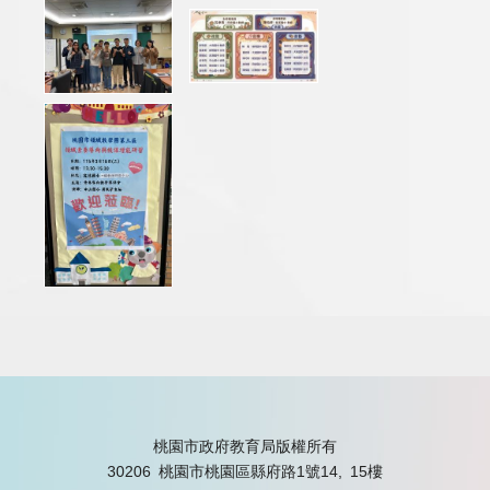
桃園市政府教育局版權所有
30206 桃園市桃園區縣府路1號14, 15樓