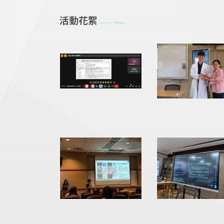
活動花絮
Event Photos