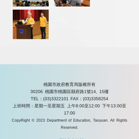
桃園市政府教育局版權所有
30206 桃園市桃園區縣府路1號14, 15樓
TEL：(03)3322101
FAX：(03)3358254
上班時間：星期一至星期五 上午8:00至12:00 下午13:00至
17:00
CopyRight © 2023 Department of Education, Taoyuan. All Rights
Reserved.