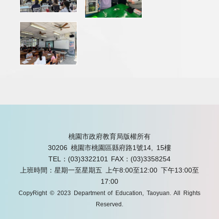
桃園市政府教育局版權所有
30206 桃園市桃園區縣府路1號14, 15樓
TEL：(03)3322101
FAX：(03)3358254
上班時間：星期一至星期五 上午8:00至12:00 下午13:00至
17:00
CopyRight © 2023 Department of Education, Taoyuan. All Rights
Reserved.