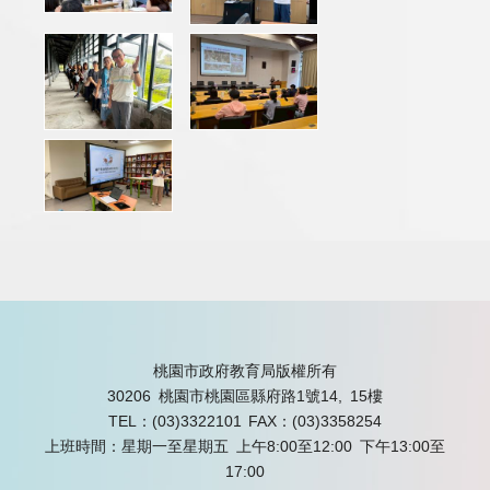
桃園市政府教育局版權所有
30206 桃園市桃園區縣府路1號14, 15樓
TEL：(03)3322101
FAX：(03)3358254
上班時間：星期一至星期五 上午8:00至12:00 下午13:00至
17:00