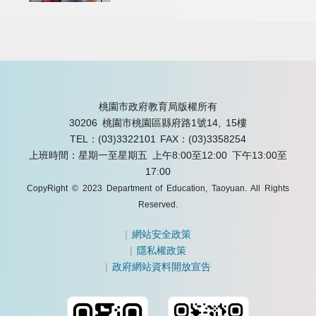
桃園市政府教育局版權所有
30206 桃園市桃園區縣府路1號14, 15樓
TEL：(03)3322101
FAX：(03)3358254
上班時間：星期一至星期五 上午8:00至12:00 下午13:00至
17:00
CopyRight © 2023 Department of Education, Taoyuan. All Rights
Reserved.
|
網站安全政策
|
隱私權政策
|
政府網站資料開放宣告