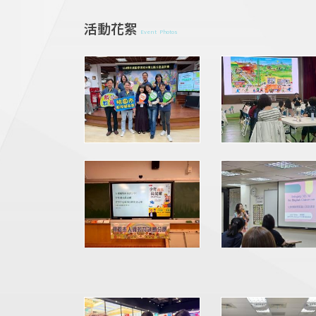
活動花絮
Event Photos