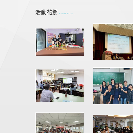
活動花絮
Event Photos