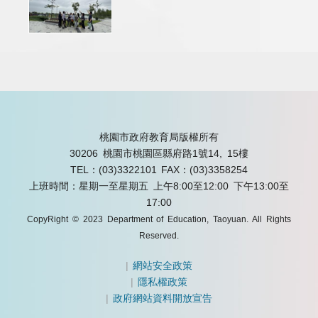
桃園市政府教育局版權所有
30206 桃園市桃園區縣府路1號14, 15樓
TEL：(03)3322101
FAX：(03)3358254
上班時間：星期一至星期五 上午8:00至12:00 下午13:00至
17:00
CopyRight © 2023 Department of Education, Taoyuan. All Rights
Reserved.
|
網站安全政策
|
隱私權政策
|
政府網站資料開放宣告