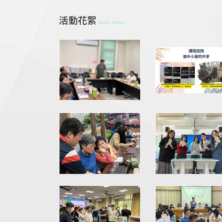
活動花絮
Event Photos