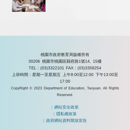
桃園市政府教育局版權所有
30206 桃園市桃園區縣府路1號14, 15樓
TEL：(03)3322101
FAX：(03)3358254
上班時間：星期一至星期五 上午8:00至12:00 下午13:00至
17:00
CopyRight © 2023 Department of Education, Taoyuan. All Rights
Reserved.
|
網站安全政策
|
隱私權政策
|
政府網站資料開放宣告